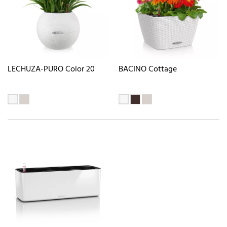
LECHUZA-PURO Color 20
BACINO Cottage